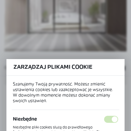
ZARZĄDZAJ PLIKAMI COOKIE
Domyślnie
Szanujemy Twoją prywatność. Możesz zmienić
ustawienia cookies lub zaakceptować je wszystkie.
NOWOŚĆ
W dowolnym momencie możesz dokonać zmiany
POLECAMY
swoich ustawień.
Niezbędne
Niezbędne pliki cookies służą do prawidłowego